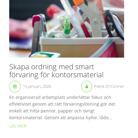
Skapa ordning med smart
förvaring för kontorsmaterial
15 januari, 2026
Patrik O\'Conner
En organiserad arbetsplats underlättar fokus och
effektivitet genom att rätt förvaringslösning gör det
enkelt att hitta pennor, papper och övrigt
kontorsmaterial. Genom att anpassa hyllor, lådo...
LÄS MER