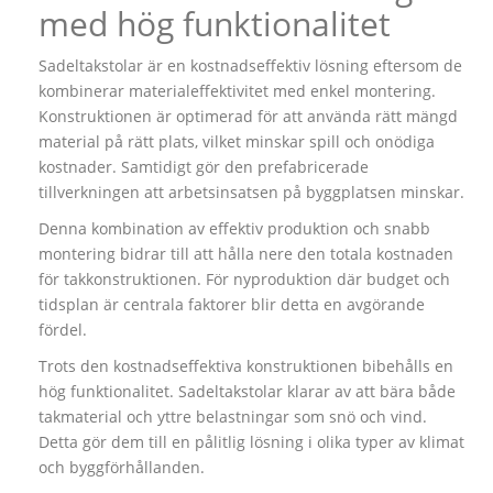
med hög funktionalitet
Sadeltakstolar är en kostnadseffektiv lösning eftersom de
kombinerar materialeffektivitet med enkel montering.
Konstruktionen är optimerad för att använda rätt mängd
material på rätt plats, vilket minskar spill och onödiga
kostnader. Samtidigt gör den prefabricerade
tillverkningen att arbetsinsatsen på byggplatsen minskar.
Denna kombination av effektiv produktion och snabb
montering bidrar till att hålla nere den totala kostnaden
för takkonstruktionen. För nyproduktion där budget och
tidsplan är centrala faktorer blir detta en avgörande
fördel.
Trots den kostnadseffektiva konstruktionen bibehålls en
hög funktionalitet. Sadeltakstolar klarar av att bära både
takmaterial och yttre belastningar som snö och vind.
Detta gör dem till en pålitlig lösning i olika typer av klimat
och byggförhållanden.