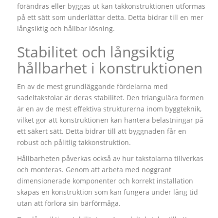
förändras eller byggas ut kan takkonstruktionen utformas
på ett sätt som underlättar detta. Detta bidrar till en mer
långsiktig och hållbar lösning.
Stabilitet och långsiktig
hållbarhet i konstruktionen
En av de mest grundläggande fördelarna med
sadeltakstolar är deras stabilitet. Den triangulära formen
är en av de mest effektiva strukturerna inom byggteknik,
vilket gör att konstruktionen kan hantera belastningar på
ett säkert sätt. Detta bidrar till att byggnaden får en
robust och pålitlig takkonstruktion.
Hållbarheten påverkas också av hur takstolarna tillverkas
och monteras. Genom att arbeta med noggrant
dimensionerade komponenter och korrekt installation
skapas en konstruktion som kan fungera under lång tid
utan att förlora sin bärförmåga.