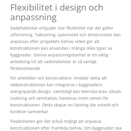
Flexibilitet i design och
anpassning
Sadeltakstolar erbjuder stor flexibilitet när det gäller
utformning. Taklutning, spännvidd och dimensioner kan
anpassas efter projektets behov, vilket gör att
konstruktionen kan användas i många olika typer av
byggnader. Denna anpassningsbarhet är en viktig
anledning till att sadeltakstolar är så vanligt
förekommande.
För arkitekter och konstruktörer innebär detta att
takkonstruktionen kan integreras i byggnadens
övergripande design. Samtidigt kan tekniska krav, såsom
isolering och ventilation, hanteras inom ramen för
konstruktionen. Detta skapar en lösning där estetik och
funktion samverkar.
Flexibiliteten gör det också möjligt att anpassa
konstruktionen efter framtida behov. Om byggnaden ska